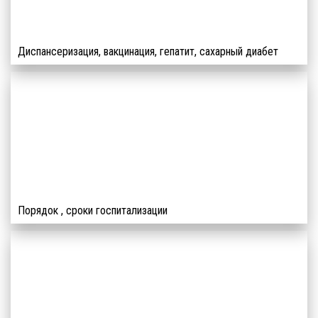
Диспансеризация, вакцинация, гепатит, сахарный диабет
Порядок , сроки госпитализации