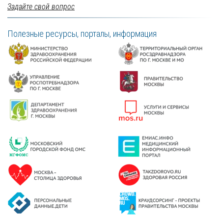
Задайте свой вопрос
Полезные ресурсы, порталы, информация