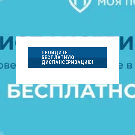
ПРОЙДИТЕ
БЕСПЛАТНУЮ
ДИСПАНСЕРИЗАЦИЮ!