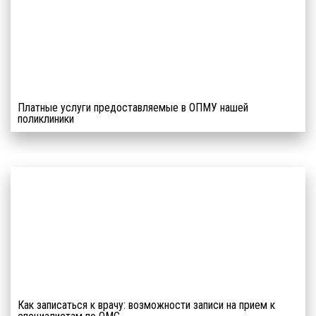
ВАКЦИНИРУЙТЕСЬ!
Платные услуги предоставляемые в ОПМУ нашей
поликлиники
Как записаться к врачу: возможности записи на прием к