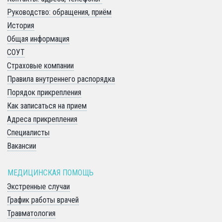
Руководство: обращения, приём
История
Общая информация
СОУТ
Страховые компании
Правила внутреннего распорядка
Порядок прикрепления
Как записаться на прием
Адреса прикрепления
Специалисты
Вакансии
МЕДИЦИНСКАЯ ПОМОЩЬ 
Экстренные случаи
График работы врачей
Травматология