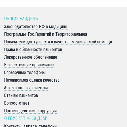
ОБЩИЕ РАЗДЕЛЫ 
Законодательство РФ в медицине 
Программы: Гос.Гарантий и Территориальная
Показатели доступности и качества медицинской помощи
Права и обязанности пациентов 
Лекарственное обеспечение 
Вышестоящие организации
Справочные телефоны
Независимая оценка качества
Анкета оценки качества
Отзывы пациентов
Вопрос-ответ
Противодействие коррупции
О ГБУЗ "ГП № 68 ДЗМ" 
Контакты: адреса, телефоны 