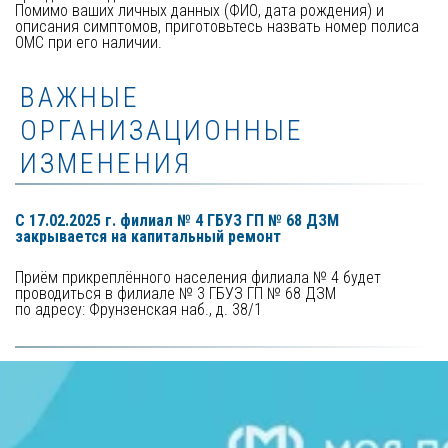
Помимо ваших личных данных (ФИО, дата рождения) и 
описания симптомов, приготовьтесь назвать номер полиса 
ОМС при его наличии.
ВАЖНЫЕ
ОРГАНИЗАЦИОННЫЕ
ИЗМЕНЕНИЯ
С 17.02.2025 г. филиал № 4 ГБУЗ ГП № 68 ДЗМ 
закрывается на капитальный ремонт
Приём прикреплённого населения филиала № 4 будет 
проводиться в филиале № 3 ГБУЗ ГП № 68 ДЗМ 

по адресу: Фрунзенская наб., д. 38/1