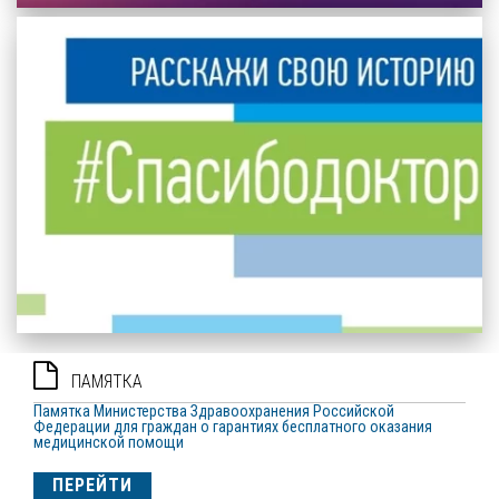
ПАМЯТКА
Памятка Министерства Здравоохранения Российской
Федерации для граждан о гарантиях бесплатного оказания
медицинской помощи
ПЕРЕЙТИ