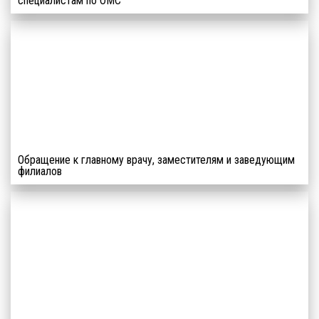
специалистам по ОМС
К НАМ МОЖЕТ
ПРИКРЕПИТЬСЯ
ЛЮБОЙ
ЖИТЕЛЬ
РОССИИ
Обращение к главному врачу, заместителям и заведующим
филиалов