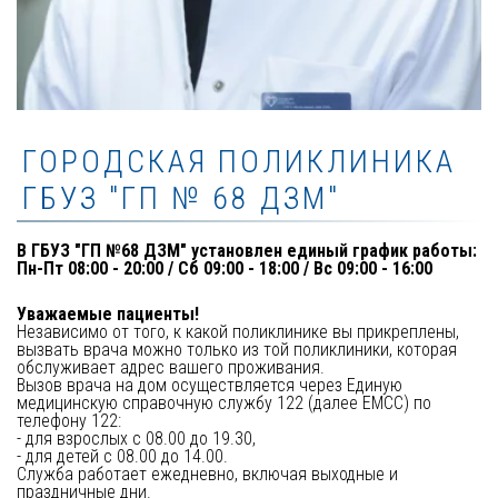
ГОРОДСКАЯ ПОЛИКЛИНИКА
ГБУЗ "ГП № 68 ДЗМ"
В ГБУЗ "ГП №68 ДЗМ" установлен единый график работы: 

Пн-Пт 08:00 - 20:00 / Сб 09:00 - 18:00 / Вс 09:00 - 16:00
Уважаемые пациенты! 
Независимо от того, к какой поликлинике вы прикреплены, 
вызвать врача можно только из той поликлиники, которая 
обслуживает адрес вашего проживания.

Вызов врача на дом осуществляется через Единую 
медицинскую справочную службу 122 (далее ЕМСС) по 
телефону 122:

- для взрослых с 08.00 до 19.30, 

- для детей с 08.00 до 14.00. 

Служба работает ежедневно, включая выходные и 
праздничные дни. 
