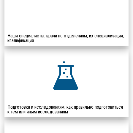
Наши специалисты: врачи по отделениям, их специализация,
квалификация
Подготовка к исследованиям: как правильно подготовиться
к тем или иным исследованиям
ВНИМАНИЕ КОРЬ -