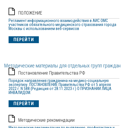
ПОЛОЖЕНИЕ
Регламент информационного взаимодействия в АИС ОМС
участников обязательного медицинского страхования города
Москвы с использованием веб-сервисов
ПЕРЕЙТИ
Методические материалы для отдельных групп граждан
Постановление Правительства РФ
Порядок направления гражданина на медико-социальную
экспертизу. ПОСТАНОВЛЕНИЕ Правительства РФ от 5 апреля
2022 г. N 588 (Редакция от 28.11.2023 г.) О ПРИЗНАНИИ ЛИЦА
ИНВАЛИДОМ.
ПЕРЕЙТИ
Методические рекомендации
Методические рекомендации по выявлению, профилактике и