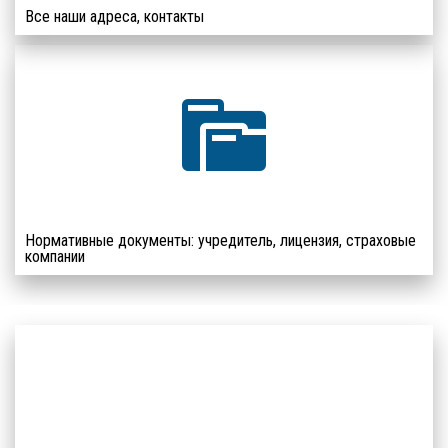
Все наши адреса, контакты
СРОЧНО УЗНАЙТЕ -
Нормативные документы: учредитель, лицензия, страховые
ПРОХОДИТЕ ЛИ ВЫ
компании
ДИСПАНСЕРИЗАЦИЮ!