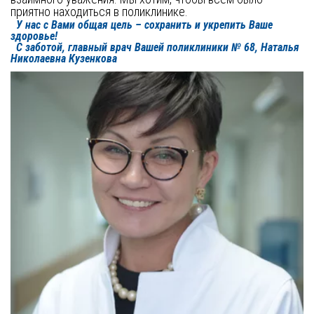
приятно находиться в поликлинике. 

У нас с Вами общая цель – сохранить и укрепить Ваше 
здоровье!
С заботой, главный врач Вашей поликлиники № 68, Наталья 
Николаевна Кузенкова