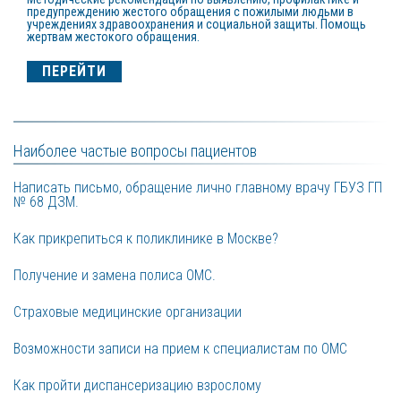
предупреждению жестого обращения с пожилыми людьми в
учреждениях здравоохранения и социальной защиты. Помощь
жертвам жестокого обращения.
ПЕРЕЙТИ
Наиболее частые вопросы пациентов
Написать письмо, обращение лично главному врачу ГБУЗ ГП 
№ 68 ДЗМ.
Как прикрепиться к поликлинике в Москве?
Получение и замена полиса ОМС.
Страховые медицинские организации
Возможности записи на прием к специалистам по ОМС
Как пройти диспансеризацию взрослому