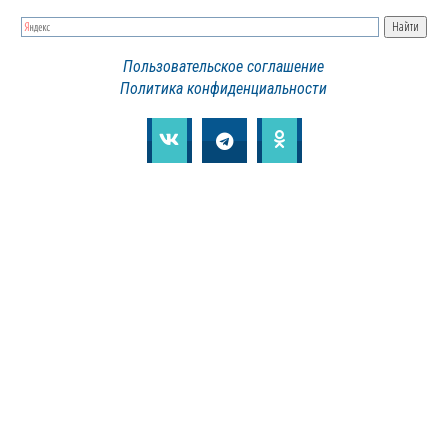
Пользовательское соглашение
Политика конфиденциальности