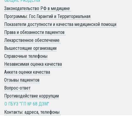
ОБЩИЕ РАЗДЕЛЫ 
Законодательство РФ в медицине 
Программы: Гос.Гарантий и Территориальная
Показатели доступности и качества медицинской помощи
Права и обязанности пациентов 
Лекарственное обеспечение 
Вышестоящие организации
Справочные телефоны
Независимая оценка качества
Анкета оценки качества
Отзывы пациентов
Вопрос-ответ
Противодействие коррупции
О ГБУЗ "ГП № 68 ДЗМ" 
Контакты: адреса, телефоны 
Руководство: обращения, приём
История