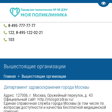
Пере
8-495-777-77-77
122
,
8-495-122-02-21
103
Вышестоящие организации 
Главная
  >  Вышестоящие организации
Департамент здравоохранения города Москвы 
Адрес: 127006, г. Москва, Оружейный переулок, д. 43 

Официальный сайт: 
http://mosgorzdrav.ru/ 
Единая справочная служба города Москвы (в том числе по 
вопросам доступности и качества бесплатной медицинской 
помощи)
