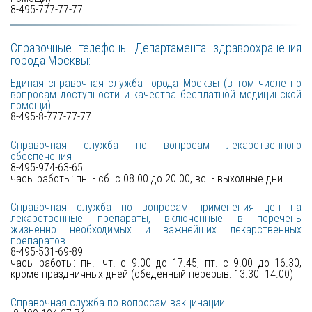
8-495-777-77-77
Справочные телефоны Департамента здравоохранения
города Москвы:
Единая справочная служба города Москвы (в том числе по
вопросам доступности и качества бесплатной медицинской
помощи)
8-495-8-777-77-77
Справочная служба по вопросам лекарственного
обеспечения
8-495-974-63-65
часы работы: пн. - сб. с 08.00 до 20.00, вс. - выходные дни
Справочная служба по вопросам применения цен на
лекарственные препараты, включенные в перечень
жизненно необходимых и важнейших лекарственных
препаратов
8-495-531-69-89
часы работы: пн.- чт. с 9.00 до 17.45, пт. с 9.00 до 16.30,
кроме праздничных дней (обеденный перерыв: 13.30 -14.00)
Справочная служба по вопросам вакцинации