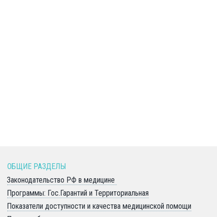
ОБЩИЕ РАЗДЕЛЫ 
Законодательство РФ в медицине 
Программы: Гос.Гарантий и Территориальная
Показатели доступности и качества медицинской помощи