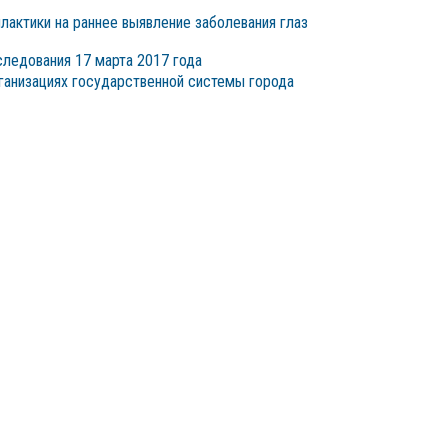
илактики на раннее выявление заболевания глаз
следования 17 марта 2017 года
рганизациях государственной системы города