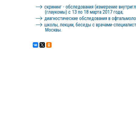
скрининг - обследования (измерение внутригл
(глаукомы) с 13 по 18 марта 2017 года;
диагностические обследования в офтальмолог
школы, лекции, беседы с врачами-специалист
Москвы.