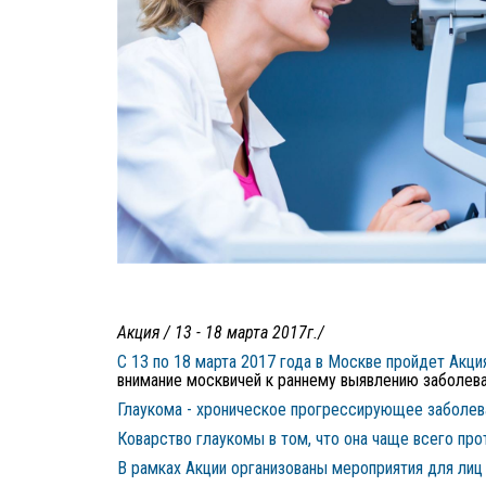
Акция / 13 - 18 марта 2017г./
С 13 по 18 марта 2017 года в Москве пройдет Акц
внимание москвичей к раннему выявлению заболева
Глаукома - хроническое прогрессирующее заболева
Коварство глаукомы в том, что она чаще всего пр
В рамках Акции организованы мероприятия для лиц