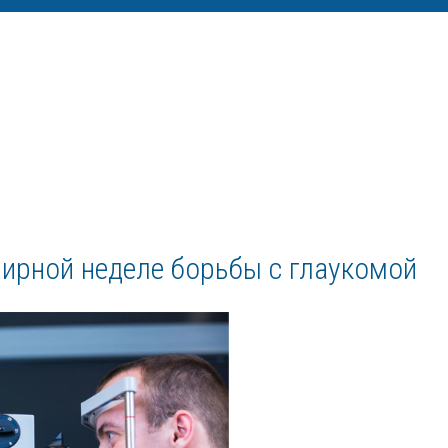
мирной неделе борьбы с глаукомой