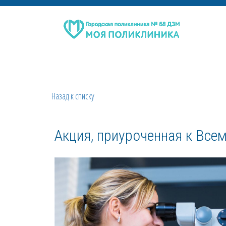
Назад к списку
Акция, приуроченная к Все