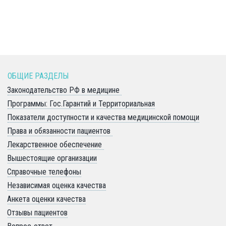
ОБЩИЕ РАЗДЕЛЫ 
Законодательство РФ в медицине 
Программы: Гос.Гарантий и Территориальная
Показатели доступности и качества медицинской помощи
Права и обязанности пациентов 
Лекарственное обеспечение 
Вышестоящие организации
Справочные телефоны
Независимая оценка качества
Анкета оценки качества
Отзывы пациентов