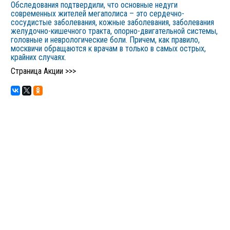
Обследования подтвердили, что основные недуги
современных жителей мегаполиса – это сердечно-
сосудистые заболевания, кожные заболевания, заболевания
желудочно-кишечного тракта, опорно-двигательной системы,
головные и неврологические боли. Причем, как правило,
москвичи обращаются к врачам в только в самых острых,
крайних случаях.
Страница Акции >>>