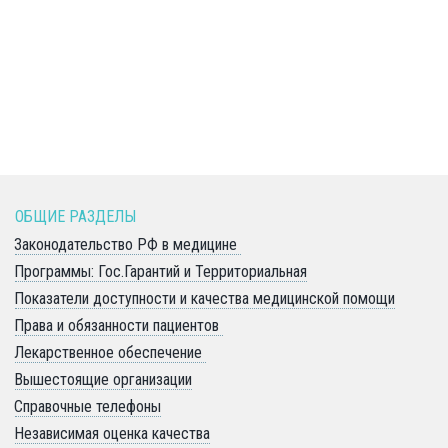
ОБЩИЕ РАЗДЕЛЫ 
Законодательство РФ в медицине 
Программы: Гос.Гарантий и Территориальная
Показатели доступности и качества медицинской помощи
Права и обязанности пациентов 
Лекарственное обеспечение 
Вышестоящие организации
Справочные телефоны
Независимая оценка качества