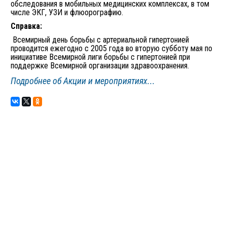
обследования в мобильных медицинских комплексах, в том
числе ЭКГ, УЗИ и флюорографию.
Справка:
Всемирный день борьбы с артериальной гипертонией
проводится ежегодно с 2005 года во вторую субботу мая по
инициативе Всемирной лиги борьбы с гипертонией при
поддержке Всемирной организации здравоохранения.
Подробнее об Акции и мероприятиях...