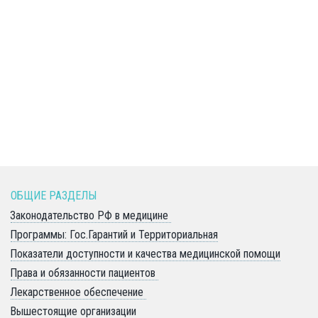
ОБЩИЕ РАЗДЕЛЫ 
Законодательство РФ в медицине 
Программы: Гос.Гарантий и Территориальная
Показатели доступности и качества медицинской помощи
Права и обязанности пациентов 
Лекарственное обеспечение 
Вышестоящие организации