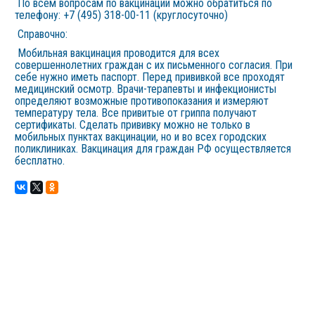
По всем вопросам по вакцинации можно обратиться по
телефону: +7 (495) 318-00-11 (круглосуточно)
Справочно:
Мобильная вакцинация проводится для всех
совершеннолетних граждан с их письменного согласия. При
себе нужно иметь паспорт. Перед прививкой все проходят
медицинский осмотр. Врачи-терапевты и инфекционисты
определяют возможные противопоказания и измеряют
температуру тела. Все привитые от гриппа получают
сертификаты. Сделать прививку можно не только в
мобильных пунктах вакцинации, но и во всех городских
поликлиниках. Вакцинация для граждан РФ осуществляется
бесплатно.